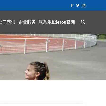
公司简讯
企业服务
联系
乐投letou官网