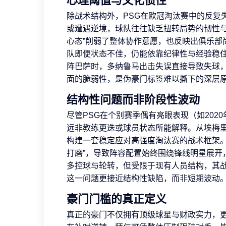
心理阈值与文化惯性
除战术结构外，PSG在欧冠淘汰赛中的反复
或遭遇逆境，球队往往缺乏扭转局势的韧性与
心态”削弱了整体协作意愿，也反映出俱乐部
队即便状态不佳，仍能依靠纪律性与经验稳住
阵巴萨时，多纳鲁马出击失误直接导致失球
面的脆弱性，是伪豪门标签难以撕下的深层
结构性问题而非阶段性波动
尽管PSG在个别赛季偶有亮眼表现（如20
远非教练更迭或球员状态所能解释。从埃梅
构建一套稳定应对高强度淘汰赛的战术框架。
打磨”，导致阵容配置始终围绕锋线明星展开
多控球与轮转，但受限于现有人员结构，其战
这一问题更接近结构性缺陷，而非短期波动
豪门门槛的真正定义
真正的豪门不仅拥有顶级球星与财政实力，