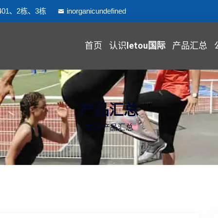
01、2栋、3栋
inorganicundefined
首页
认识
letou国际
产品汇总
产品汇总
首页
/
产品汇总