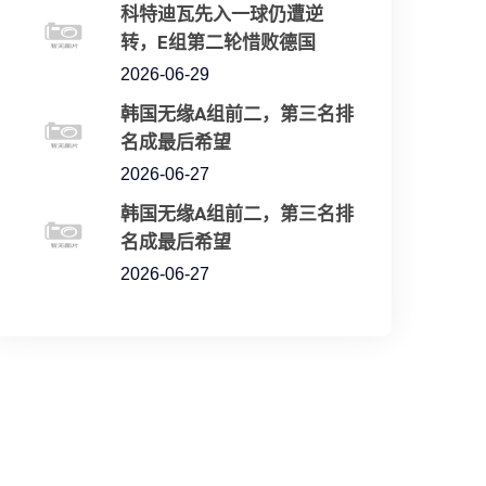
科特迪瓦先入一球仍遭逆
转，E组第二轮惜败德国
2026-06-29
韩国无缘A组前二，第三名排
名成最后希望
2026-06-27
韩国无缘A组前二，第三名排
名成最后希望
2026-06-27