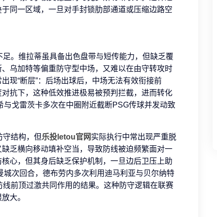
叠于同一区域，一旦对手封锁肋部通道或压缩边路空
不足。维拉蒂虽具备出色盘带与短传能力，但缺乏覆
斯、乌加特等偏重防守型中场，又难以在由守转攻时
出现“断层”：后场出球后，中场无法有效衔接前
度对抗下，这种低效推进极易被预判拦截，进而转化
米希与戈雷茨卡多次在中圈附近截断PSG传球并发动致
防守结构，但
乐投letou官网
实际执行中常出现严重脱
又缺乏横向移动填补空当，导致防线被迫频繁面对一
防核心，但其身后缺乏保护机制，一旦边后卫压上助
阵曼城次回合，德布劳内多次利用迪马利亚与贝尔纳特
防线前顶过激共同作用的结果。这种防守逻辑在联赛
限放大。