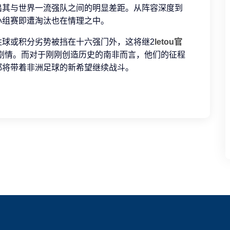
出其与世界一流强队之间的明显差距。从阵容深度到
小组赛即遭淘汰也在情理之中。
胜球或积分劣势被挡在十六强门外，这将继2
letou官
家的剧情。而对于刚刚创造历史的南非而言，他们的征程
都将带着非洲足球的新希望继续战斗。