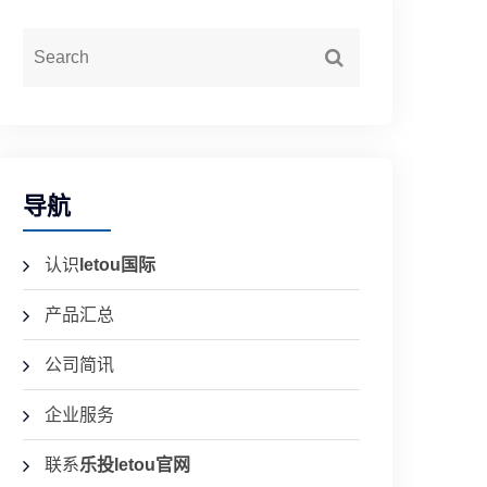
导航
认识
letou国际
产品汇总
公司简讯
企业服务
联系
乐投letou官网