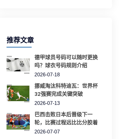
推荐文章
德甲球员号码可以随时更换
吗？球衣号码规则介绍
2026-07-18
挪威淘汰科特迪瓦：世界杯
32强赛完成关键突破
2026-07-13
巴西击败日本后晋级下一
轮，比赛过程远比比分胶着
2026-07-07