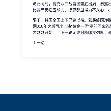
与此同时，捷克队三战皆墨垫底出局，暴露
比赛节奏适应能力，捷克都显得力不从心，
眼下，韩国全国上下屏息以待。若最终因净
网
018年之后再度上演“黄金一代”提前回
才刚刚开始——下一轮无论对阵哪支强队，
上一篇